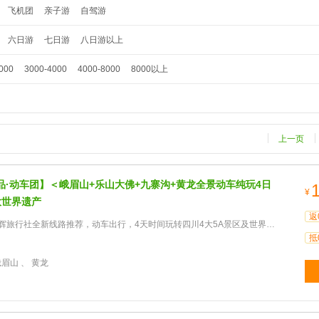
飞机团
亲子游
自驾游
六日游
七日游
八日游以上
000
3000-4000
4000-8000
8000以上
上一页
品·动车团】＜峨眉山+乐山大佛+九寨沟+黄龙全景动车纯玩4日
¥
大世界遗产
返
行社全新线路推荐，动车出行，4天时间玩转四川4大5A景区及世界遗产，快达慢游，全程节约14小时车程，行程不进购物
抵
峨眉山 、 黄龙