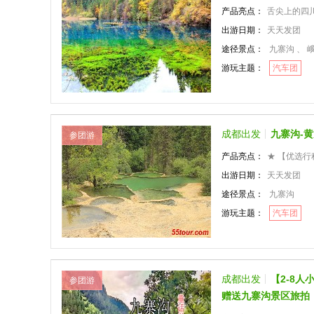
产品亮点：
舌尖上的四
出游日期：
天天发团
途径景点：
九寨沟 、 
游玩主题：
汽车团
成都出发
九寨沟-
参团游
产品亮点：
★ 【优选行程】不
出游日期：
天天发团
途径景点：
九寨沟
游玩主题：
汽车团
成都出发
【2-8
参团游
赠送九寨沟景区旅拍