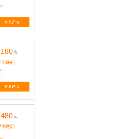
0
查看详情
1180
元
0个积分
0
查看详情
1480
元
0个积分
0