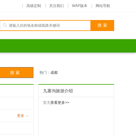
高级定制
关注我们
WAP版本
网站导航
热门：
成都
九寨沟旅游介绍
暂无
查看更多>>
更多
沟