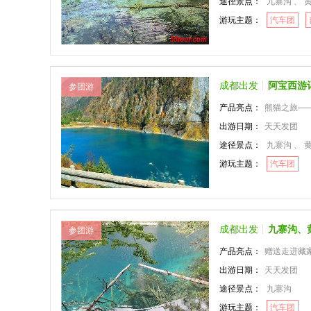
途径景点：
九寨沟 、 
游玩主题：
汽车团
成都出发
阿宝西游记
参团游
产品亮点：
熊猫之旅—
出游日期：
天天发团
途径景点：
九寨沟 、 
游玩主题：
汽车团
成都出发
九寨沟、
参团游
产品亮点：
赠送走进藏
出游日期：
天天发团
途径景点：
九寨沟
游玩主题：
汽车团