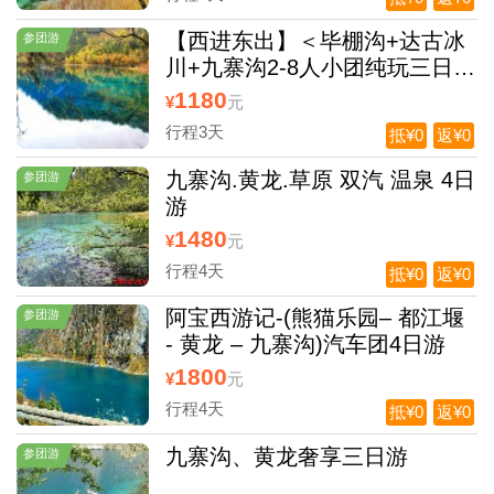
【西进东出】＜毕棚沟+达古冰
参团游
川+九寨沟2-8人小团纯玩三日游
＞1+1保姆车环线新玩法，轻松
1180
¥
元
出行
行程3天
抵¥0
返¥0
九寨沟.黄龙.草原 双汽 温泉 4日
参团游
游
1480
¥
元
行程4天
抵¥0
返¥0
阿宝西游记-(熊猫乐园– 都江堰
参团游
- 黄龙 – 九寨沟)汽车团4日游
1800
¥
元
行程4天
抵¥0
返¥0
九寨沟、黄龙奢享三日游
参团游