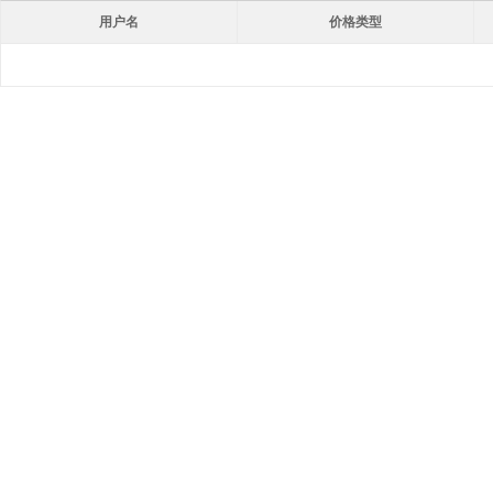
用户名
价格类型