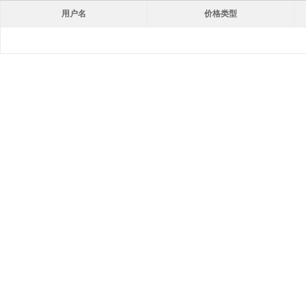
用户名
价格类型