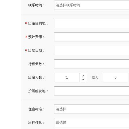
联系时间：
出游目的地：
预计费用：
出发日期：
行程天数：
出游人数：
成人
护照签发地：
住宿标准：
出行领队：