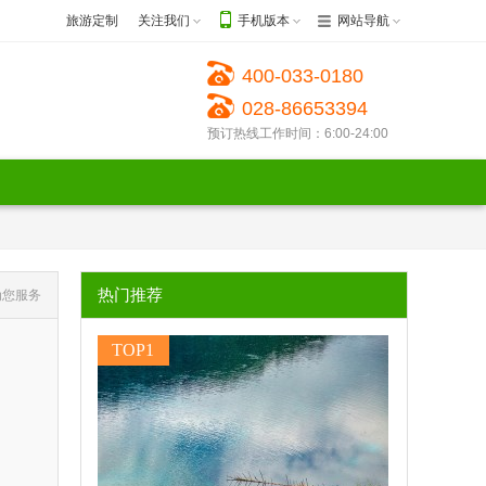
旅游定制
关注我们
手机版本
网站导航
400-033-0180
028-86653394
预订热线工作时间：6:00-24:00
热门推荐
为您服务
TOP1