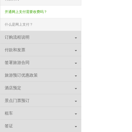
开通网上支付需要收费吗？
什么是网上支付？
订购流程说明
付款和发票
签署旅游合同
旅游预订优惠政策
酒店预定
景点门票预订
租车
签证