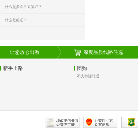
什么是多次往返签证？
什么是签证？
让您放心出游
深度品质线路任选
新手上路
团购
不支持随时退