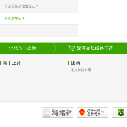
什么是多次往返签证？
什么是签证？
让您放心出游
深度品质线路任选
新手上路
团购
不支持随时退