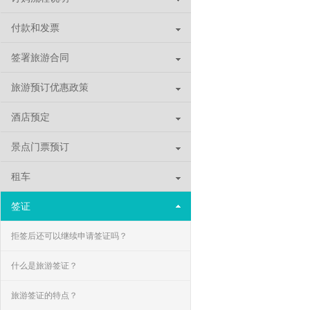
付款和发票
签署旅游合同
旅游预订优惠政策
酒店预定
景点门票预订
租车
签证
拒签后还可以继续申请签证吗？
什么是旅游签证？
旅游签证的特点？