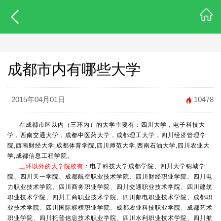
成都市内有哪些大学
2015年04月01日
10478
在成都市区以内（三环内）的大学主要有：四川大学，电子科技大
学，西南交通大学，成都中医药大学，成都理工大学，四川经济管理学
院,西南财经大学,成都体育学院,四川师范大学,西南石油大学,四川农业大
学,成都信息工程学院。
三环以外的大学院校有
：电子科技大学成都学院、四川大学锦城学
院、四川天一学院、成都航空职业技术学院、四川财经职业学院、四川电
力职业技术学院、四川商务职业学院、四川交通职业技术学院、四川建筑
职业技术学院、四川工商职业技术学院、四川邮电职业技术学院、成都职
业技术学院、四川国际标榜职业学院、成都农业科技职业学院、成都艺术
职业学院、四川托普信息技术职业学院、四川水利职业技术学院、四川航