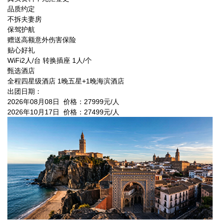
品质约定
不拆夫妻房
保驾护航
赠送高额意外伤害保险
贴心好礼
WiFi2人/台 转换插座 1人/个
甄选酒店
全程四星级酒店 1晚五星+1晚海滨酒店
出团日期：
2026年08月08日 价格：27999元/人
2026年10月17日 价格：27499元/人