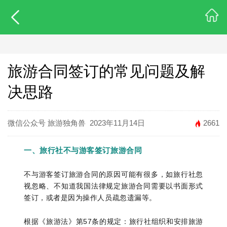
旅游合同签订的常见问题及解
决思路
微信公众号 旅游独角兽
2023年11月14日
2661
一、旅行社不与游客签订旅游合同
不与游客签订旅游合同的原因可能有很多，如旅行社忽
视忽略、不知道我国法律规定旅游合同需要以书面形式
签订，或者是因为操作人员疏忽遗漏等。
根据《旅游法》第57条的规定：旅行社组织和安排旅游