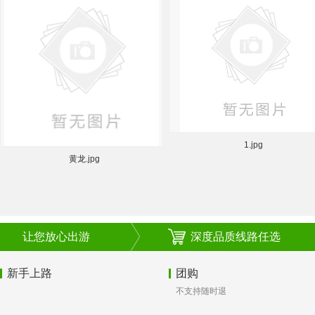
黄龙.jpg
1.jpg
让您放心出游
深度品质线路任选
新手上路
团购
不支持随时退