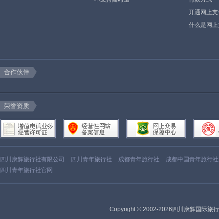
开通网上支
什么是网上
合作伙伴
荣誉资质
四川康辉旅行社有限公司
四川青年旅行社
成都青年旅行社
成都中国青年旅行社
四川青年旅行社官网
Copyright © 2002-2026四川康辉国际旅行社有