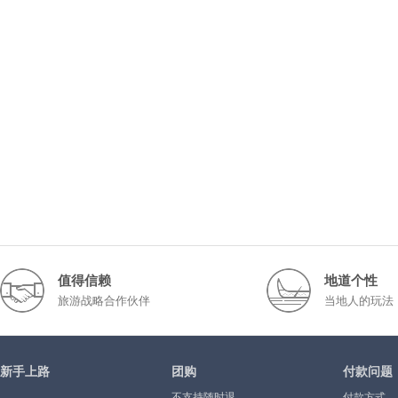
值得信赖
地道个性
旅游战略合作伙伴
当地人的玩法
新手上路
团购
付款问题
不支持随时退
付款方式