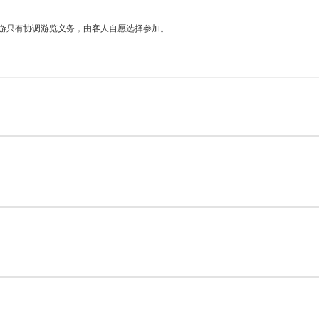
游只有协调游览义务，由客人自愿选择参加。