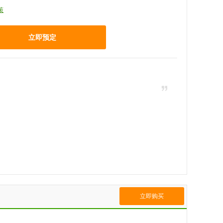
策
立即预定
立即购买