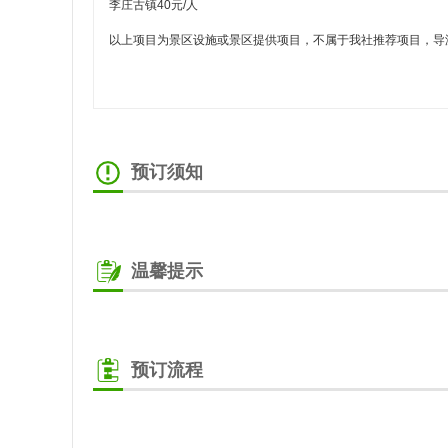
李庄古镇40元/人
以上项目为景区设施或景区提供项目，不属于我社推荐项目，导
预订须知
温馨提示
预订流程