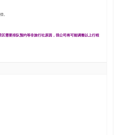
偿。
景区需要排队预约等非旅行社原因，我公司将可能调整以上行程