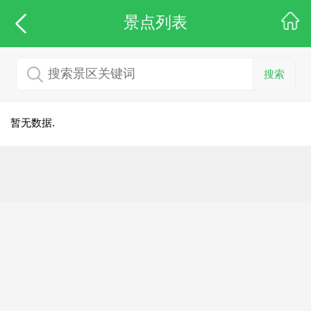
景点列表
搜索
暂无数据.