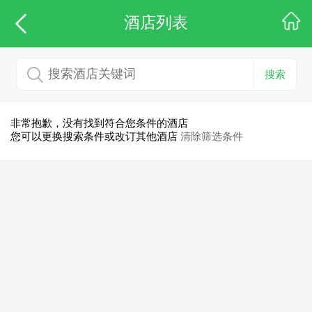
酒店列表
搜索
非常抱歉，没有找到符合您条件的酒店
您可以更换搜索条件或改订其他酒店
清除筛选条件