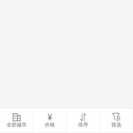
全部城市
价格
排序
筛选