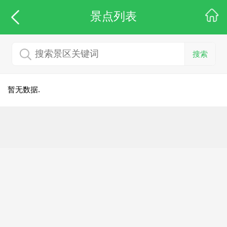
景点列表
搜索
暂无数据.