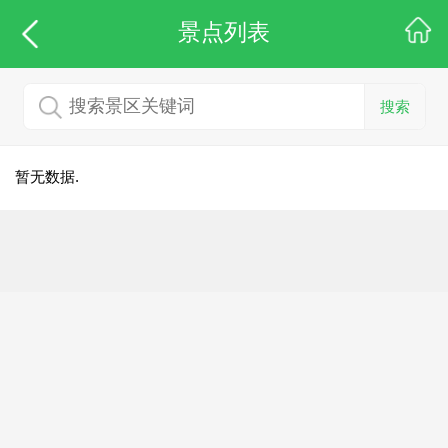
景点列表
搜索
暂无数据.