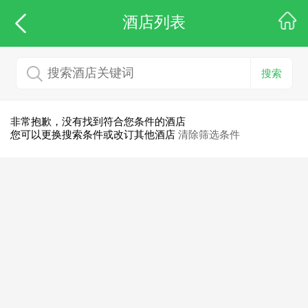
酒店列表
搜索
非常抱歉，没有找到符合您条件的酒店
您可以更换搜索条件或改订其他酒店
清除筛选条件