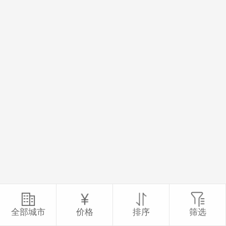
全部城市
价格
排序
筛选