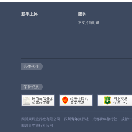
新手上路
团购
不支持随时退
合作伙伴
荣誉资质
四川康辉旅行社有限公司
四川青年旅行社
成都青年旅行社
成都中
四川青年旅行社官网