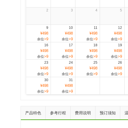
2
3
4
5
9
10
11
12
¥498
¥498
¥498
¥498
>9
>9
>9
>9
余位
余位
余位
余位
16
17
18
19
¥498
¥498
¥498
¥498
>9
>9
>9
>9
余位
余位
余位
余位
23
24
25
26
¥498
¥498
¥498
¥498
>9
>9
>9
>9
余位
余位
余位
余位
30
31
¥498
¥498
>9
>9
余位
余位
产品特色
参考行程
费用说明
预订须知