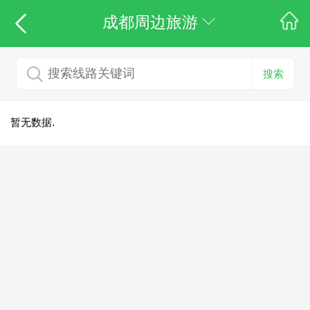
成都周边旅游
搜索
暂无数据.