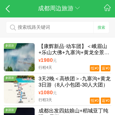
成都周边旅游
搜索
【康辉新品·动车团】＜峨眉山
参团游
+乐山大佛+九寨沟+黄龙全景动
车纯玩4日游＞双动贯穿四川4大
1980
¥
元
世界遗产
行程4天
抵¥0
返¥0
3天2晚＜高铁团＞-九寨沟+黄龙
参团游
3日游（8人小包团-30人大团）
1080
¥
元
行程3天
抵¥0
返¥0
成都出发四姑娘山+稻城亚丁纯
参团游