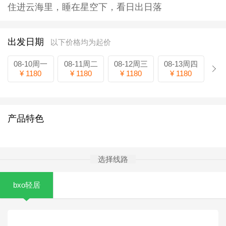
住进云海里，睡在星空下，看日出日落
出发日期
以下价格均为起价
08-10周一
08-11周二
08-12周三
08-13周四
¥ 1180
¥ 1180
¥ 1180
¥ 1180
产品特色
选择线路
bxo轻居