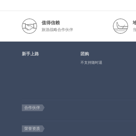
值得信赖
旅游战略合作伙伴
新手上路
团购
不支持随时退
合作伙伴
荣誉资质