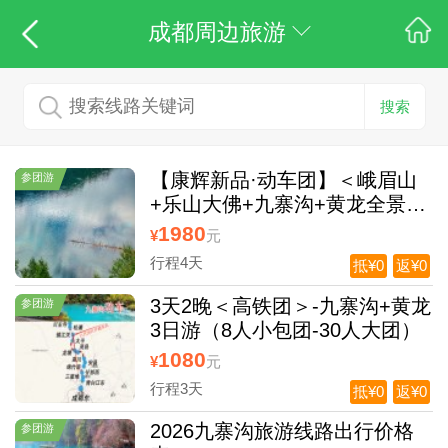
成都周边旅游
搜索
【康辉新品·动车团】＜峨眉山
参团游
+乐山大佛+九寨沟+黄龙全景动
车纯玩4日游＞双动贯穿四川4大
1980
¥
元
世界遗产
行程4天
抵¥0
返¥0
3天2晚＜高铁团＞-九寨沟+黄龙
参团游
3日游（8人小包团-30人大团）
1080
¥
元
行程3天
抵¥0
返¥0
2026九寨沟旅游线路出行价格
参团游