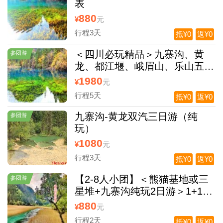
表
880
¥
元
行程3天
抵¥0
返¥0
＜四川必玩精品＞九寨沟、黄
参团游
龙、都江堰、峨眉山、乐山五日
游
1980
¥
元
行程5天
抵¥0
返¥0
九寨沟-黄龙双汽三日游（纯
参团游
玩）
1080
¥
元
行程3天
抵¥0
返¥0
【2-8人小团】＜熊猫基地或三
参团游
星堆+九寨沟纯玩2日游＞1+1保
姆车出行，赠送九寨沟景区旅拍
880
¥
元
行程2天
抵¥0
返¥0