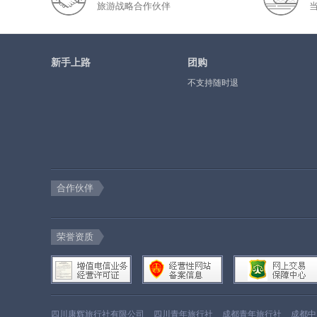
旅游战略合作伙伴
新手上路
团购
不支持随时退
合作伙伴
荣誉资质
四川康辉旅行社有限公司
四川青年旅行社
成都青年旅行社
成都中