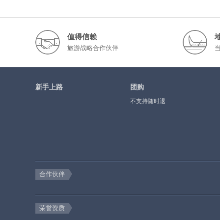
值得信赖
旅游战略合作伙伴
新手上路
团购
不支持随时退
合作伙伴
荣誉资质