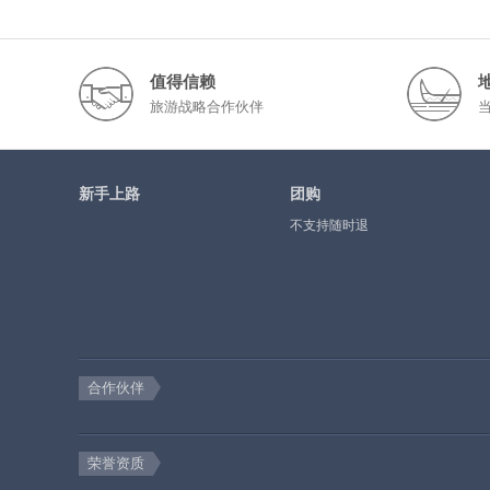
值得信赖
旅游战略合作伙伴
新手上路
团购
不支持随时退
合作伙伴
荣誉资质