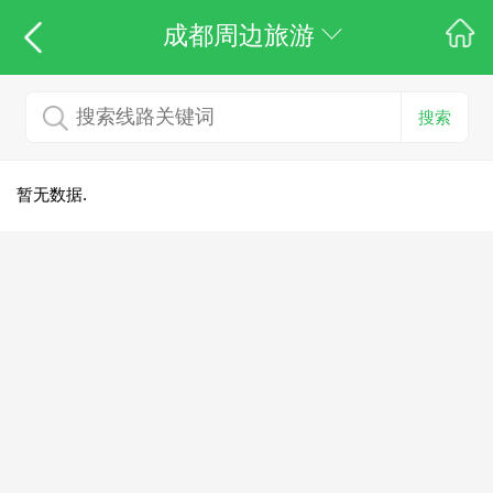
成都周边旅游
搜索
暂无数据.