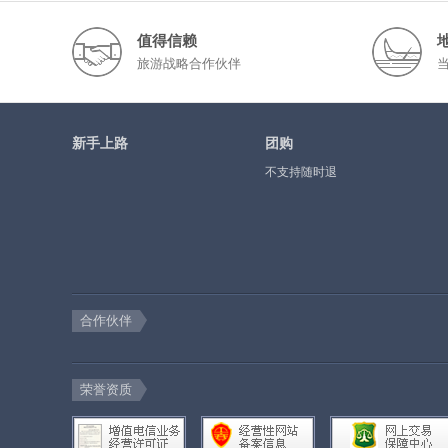
值得信赖
旅游战略合作伙伴
新手上路
团购
不支持随时退
合作伙伴
荣誉资质