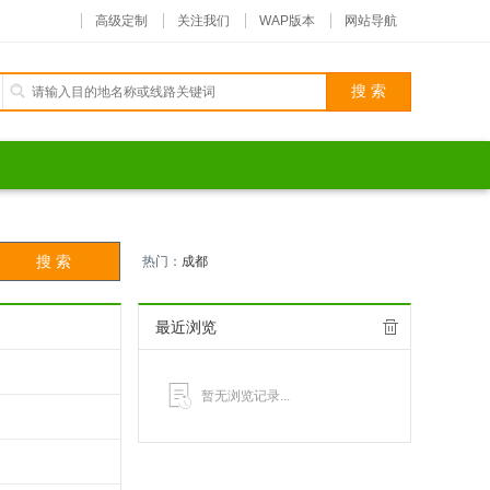
高级定制
关注我们
WAP版本
网站导航
热门：
成都
最近浏览
暂无浏览记录...