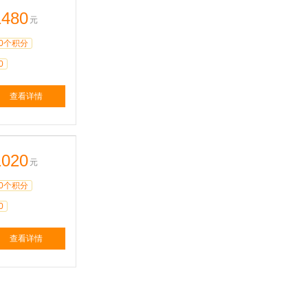
1480
元
0个积分
0
查看详情
1020
元
0个积分
0
查看详情