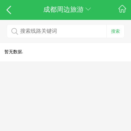
成都周边旅游
搜索
暂无数据.