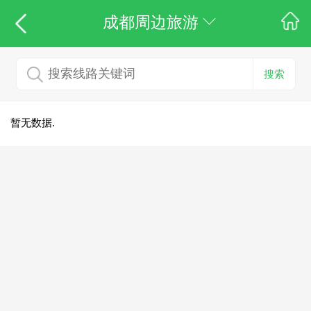
成都周边旅游
搜索
暂无数据.