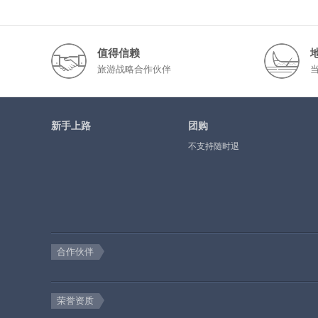
值得信赖
旅游战略合作伙伴
新手上路
团购
不支持随时退
合作伙伴
荣誉资质