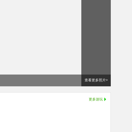
查看更多照片>
更多游玩