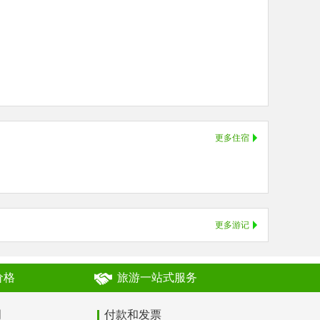
更多住宿
更多游记
价格
旅游一站式服务
明
付款和发票