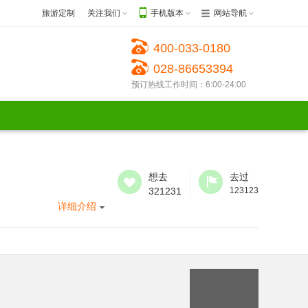
旅游定制
关注我们
手机版本
网站导航
400-033-0180
028-86653394
预订热线工作时间：6:00-24:00
想去
去过
321231
123123
详细介绍