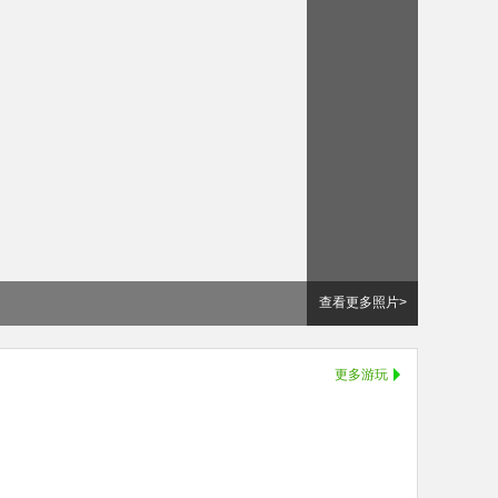
查看更多照片>
更多游玩