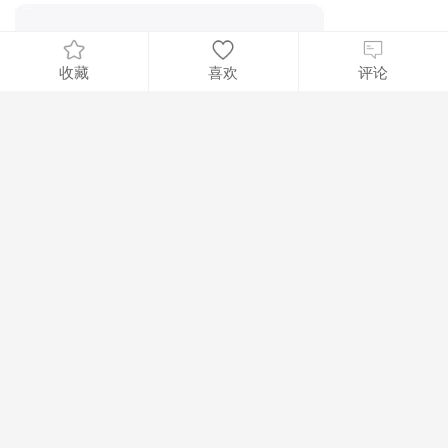
收藏
喜欢
评论