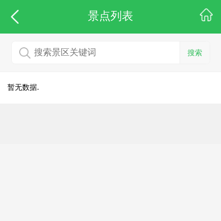
景点列表
搜索
暂无数据.