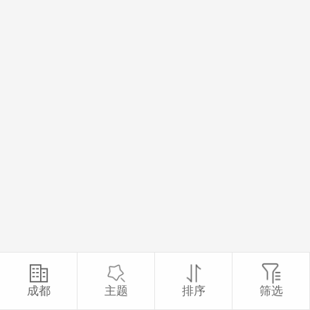
成都
主题
排序
筛选