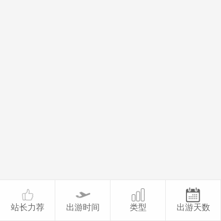
站长力荐
出游时间
类型
出游天数