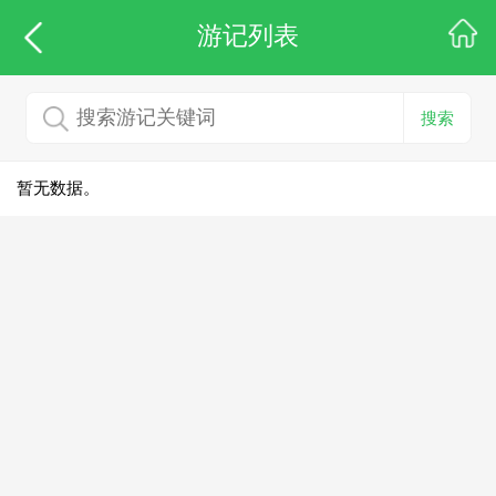
游记列表
搜索
暂无数据。