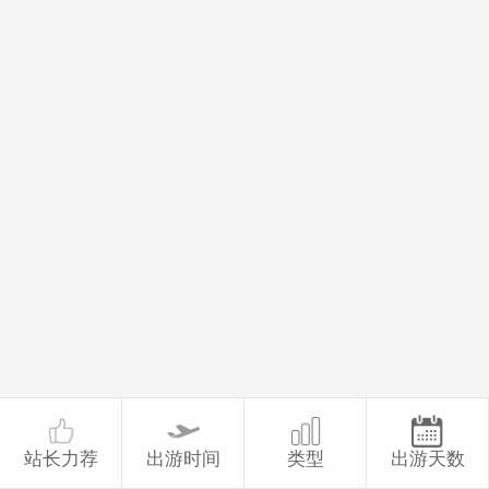
站长力荐
出游时间
类型
出游天数