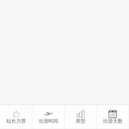
站长力荐
出游时间
类型
出游天数