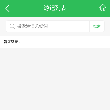
游记列表
搜索
暂无数据。