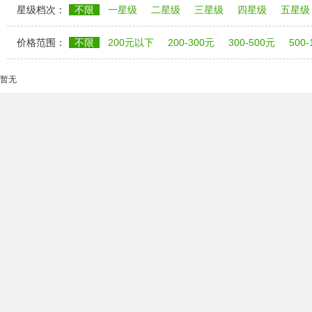
星级档次：
不限
一星级
二星级
三星级
四星级
五星级
价格范围：
不限
200元以下
200-300元
300-500元
500
暂无