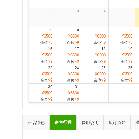
2
3
4
5
9
10
11
12
¥6500
¥6500
¥6500
¥6500
>9
>9
>9
>9
余位
余位
余位
余位
16
17
18
19
¥6500
¥6500
¥6500
¥6500
>9
>9
>9
>9
余位
余位
余位
余位
23
24
25
26
¥6500
¥6500
¥6500
¥6500
>9
>9
>9
>9
余位
余位
余位
余位
30
31
¥6500
¥6500
>9
>9
余位
余位
参考行程
产品特色
费用说明
预订须知