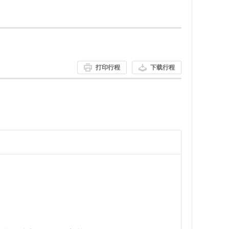
打印行程
下载行程