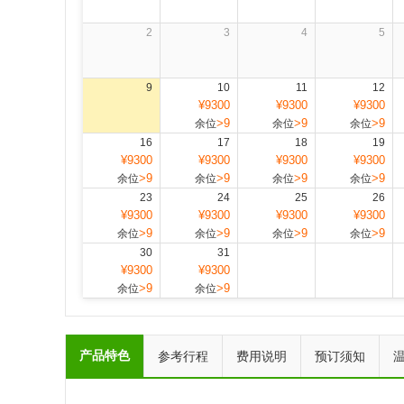
2
3
4
5
9
10
11
12
¥9300
¥9300
¥9300
>9
>9
>9
余位
余位
余位
16
17
18
19
¥9300
¥9300
¥9300
¥9300
>9
>9
>9
>9
余位
余位
余位
余位
23
24
25
26
¥9300
¥9300
¥9300
¥9300
>9
>9
>9
>9
余位
余位
余位
余位
30
31
¥9300
¥9300
>9
>9
余位
余位
产品特色
参考行程
费用说明
预订须知