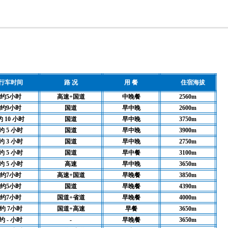
行车时间
路 况
用 餐
住宿海拔
约5小时
高速+国道
中晚餐
2560m
约9小时
国道
早中晚
2600m
约 10 小时
国道
早中晚
3750m
约 5 小时
国道
早中晚
3900m
约 3 小时
国道
早中晚
2750m
约 5 小时
国道
早中餐
3100m
约 5 小时
高速
早中晚
3650m
约7小时
高速+国道
早晚餐
3850m
约5小时
国道
早晚餐
4390m
约7小时
国道+省道
早晚餐
4000m
约 7小时
国道+高速
早餐
3650m
约 - 小时
-
早晚餐
3650m