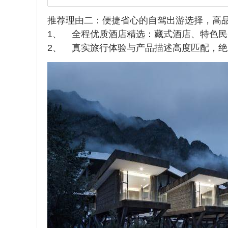
推荐理由二：便捷省心的自驾出游选择，高
1、 全程优质酒店精选：藏式酒店、特色
2、 真实旅行体验与产品描述高度匹配，