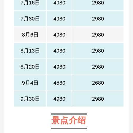
7月16日
4980
2980
7月30日
4980
2980
8月6日
4980
2980
8月13日
4980
2980
8月20日
4980
2980
9月4日
4580
2680
9月30日
4980
2980
景点介绍