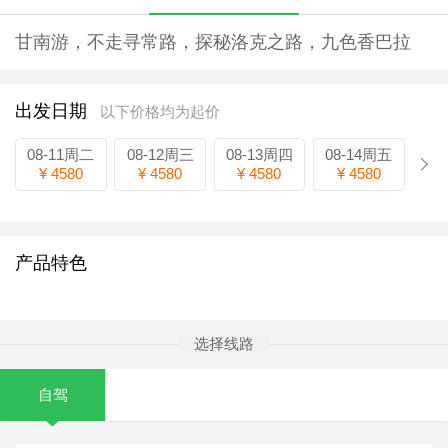
甘南游，不走寻常路，探秘洛克之路，九色香巴拉
出发日期
以下价格均为起价
08-11周二
08-12周三
08-13周四
08-14周五
¥ 4580
¥ 4580
¥ 4580
¥ 4580
产品特色
选择线路
自驾