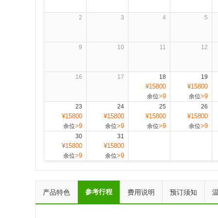
2
3
4
5
9
10
11
12
16
17
18
19
¥15800
¥15800
>9
>9
余位
余位
23
24
25
26
¥15800
¥15800
¥15800
¥15800
>9
>9
>9
>9
余位
余位
余位
余位
30
31
¥15800
¥15800
>9
>9
余位
余位
参考行程
产品特色
费用说明
预订须知