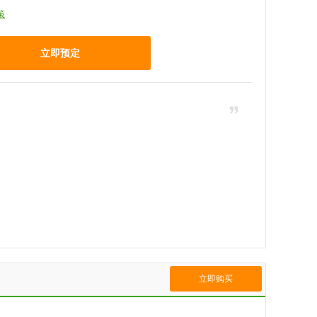
策
立即预定
立即购买