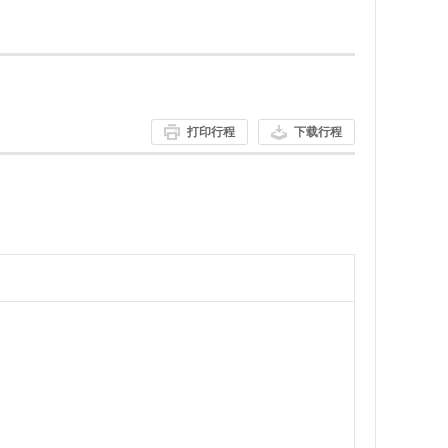
打印行程
下载行程