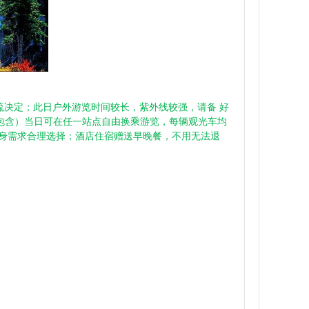
客流决定；此日户外游览时间较长，紫外线较强，请备 好
包含）当日可在任一站点自由换乘游览，每辆观光车均
自身需求合理选择；酒店住宿赠送早晚餐，不用无法退