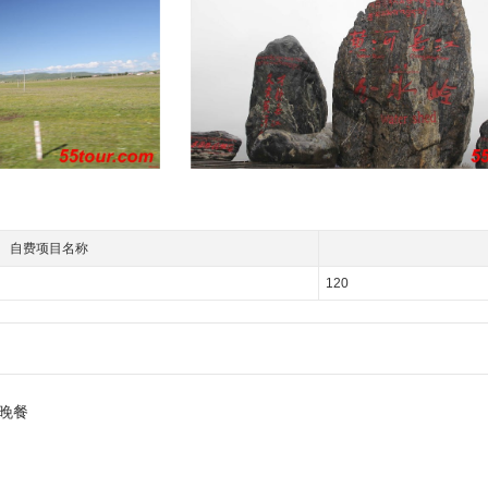
自费项目名称
120
晚餐