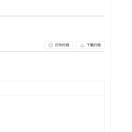
打印行程
下载行程