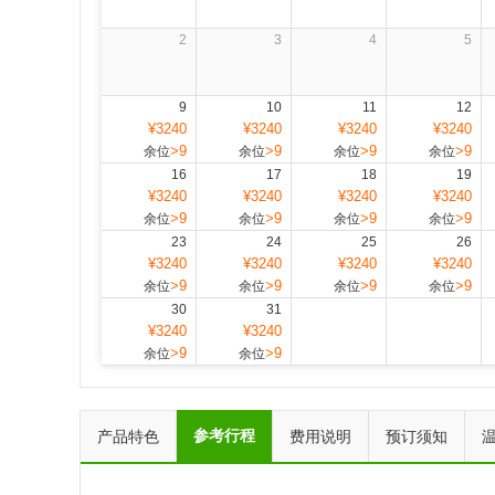
2
3
4
5
9
10
11
12
¥3240
¥3240
¥3240
¥3240
>9
>9
>9
>9
余位
余位
余位
余位
16
17
18
19
¥3240
¥3240
¥3240
¥3240
>9
>9
>9
>9
余位
余位
余位
余位
23
24
25
26
¥3240
¥3240
¥3240
¥3240
>9
>9
>9
>9
余位
余位
余位
余位
30
31
¥3240
¥3240
>9
>9
余位
余位
参考行程
产品特色
费用说明
预订须知