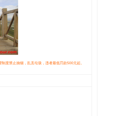
制度禁止抽烟，乱丢垃圾，违者最低罚款500元起。