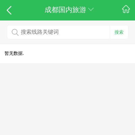
成都国内旅游
搜索
暂无数据.