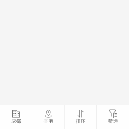
成都
香港
排序
筛选