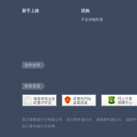
新手上路
团购
不支持随时退
合作伙伴
荣誉资质
四川康辉旅行社有限公司
四川青年旅行社
成都青年旅行社
成都中
四川青年旅行社官网