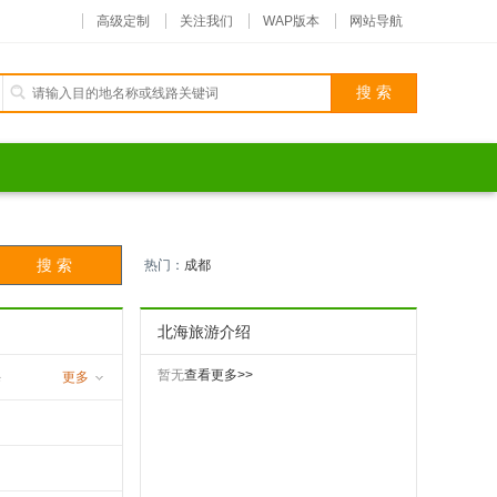
高级定制
关注我们
WAP版本
网站导航
热门：
成都
北海旅游介绍
暂无
查看更多>>
海
更多